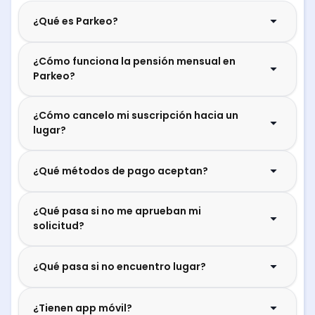
¿Qué es Parkeo?
¿Cómo funciona la pensión mensual en
Parkeo?
¿Cómo cancelo mi suscripción hacia un
lugar?
¿Qué métodos de pago aceptan?
¿Qué pasa si no me aprueban mi
solicitud?
¿Qué pasa si no encuentro lugar?
¿Tienen app móvil?