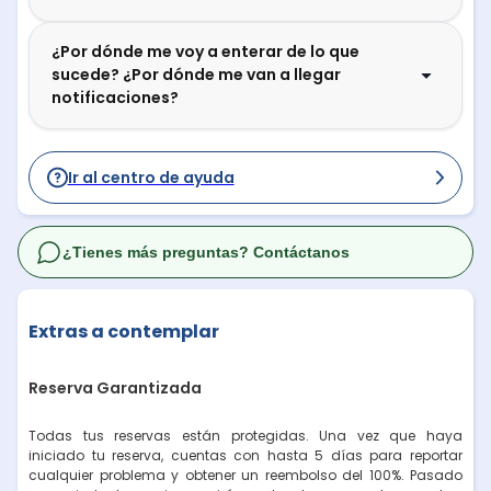
¿Por dónde me voy a enterar de lo que
sucede? ¿Por dónde me van a llegar
notificaciones?
Ir al centro de ayuda
¿Tienes más preguntas? Contáctanos
Extras a contemplar
Reserva Garantizada
Todas tus reservas están protegidas. Una vez que haya
iniciado tu reserva, cuentas con hasta 5 días para reportar
cualquier problema y obtener un reembolso del 100%. Pasado