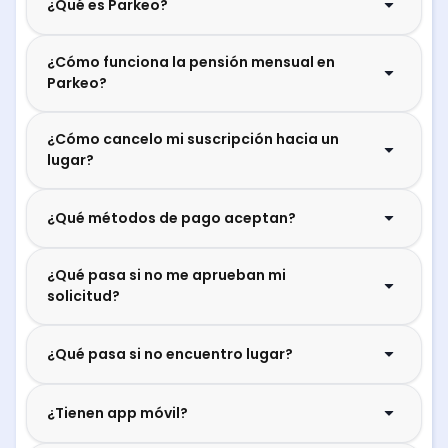
¿Qué es Parkeo?
¿Cómo funciona la pensión mensual en
Parkeo?
¿Cómo cancelo mi suscripción hacia un
lugar?
¿Qué métodos de pago aceptan?
¿Qué pasa si no me aprueban mi
solicitud?
¿Qué pasa si no encuentro lugar?
¿Tienen app móvil?