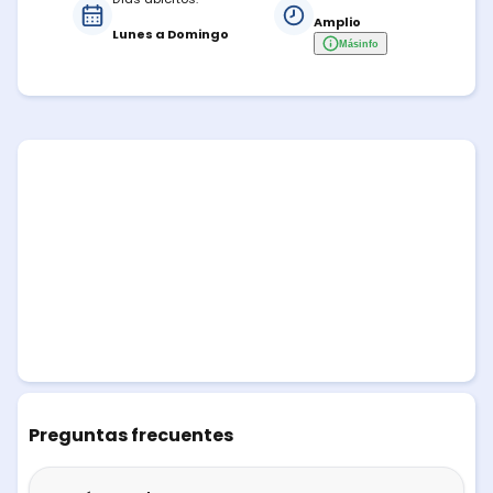
Amplio
Lunes a Domingo
Más
info
Preguntas frecuentes