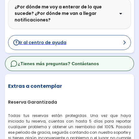
¿Por dónde me voy a enterar de lo que
sucede? ¿Por dónde me van a llegar
notificaciones?
Ir al centro de ayuda
¿Tienes más preguntas? Contáctanos
Extras a contemplar
Reserva Garantizada
Todas tus reservas están protegidas. Una vez que haya
iniciado tu reserva, cuentas con hasta 5 días para reportar
cualquier problema y obtener un reembolso del 100%. Pasado
ese periodo de gracia, seguirás contando con nuestro soporte y
si tienes algún inconveniente o problema o el lugar no cumple