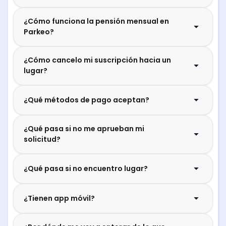
¿Cómo funciona la pensión mensual en
Parkeo?
¿Cómo cancelo mi suscripción hacia un
lugar?
¿Qué métodos de pago aceptan?
¿Qué pasa si no me aprueban mi
solicitud?
¿Qué pasa si no encuentro lugar?
¿Tienen app móvil?