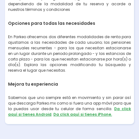
dependiendo de la modalidad de tu reserva y acorde a
nuestros términos y condiciones
Opciones para todas las necesidades
En Parkeo ofrecemos dos diferentes modalidades de renta para
ajustarnos a las necesidades de cada usuario; las pensiones
mensuales recurrentes - para los que necesitan estacionarse
en un lugar durante un periodo prolongado - y las estancias de
corto plazo - para los que necesitan estacionarse por hora(s) o
día(s). Explora las opciones modificando tu búsqueda y
reserva el lugar que necesitas.
Mejora tu experiencia
Sabemos que uno siempre está en movimiento y sin parar así
que descarga Parkeo.mx como si fuera una app móvil para que
la puedas usar desde tu celular de forma sencilla.
Da click
aquí si tienes Android
.
Da click aquí si tienes iPhone.