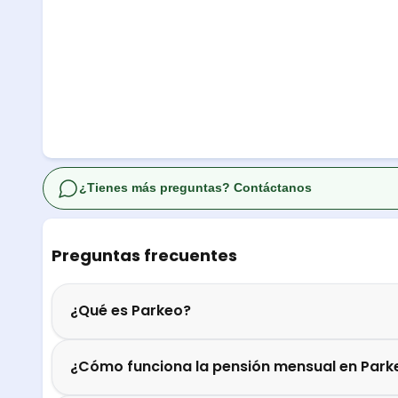
¿Tienes más preguntas? Contáctanos
Preguntas frecuentes
¿Qué es Parkeo?
¿Cómo funciona la pensión mensual en Park