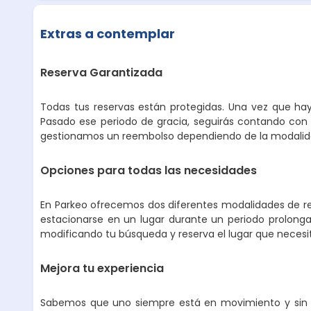
Extras a contemplar
Reserva Garantizada
Todas tus reservas están protegidas. Una vez que hay
Pasado ese periodo de gracia, seguirás contando con 
gestionamos un reembolso dependiendo de la modalidad
Opciones para todas las necesidades
En Parkeo ofrecemos dos diferentes modalidades de ren
estacionarse en un lugar durante un periodo prolongad
modificando tu búsqueda y reserva el lugar que necesi
Mejora tu experiencia
Sabemos que uno siempre está en movimiento y sin p