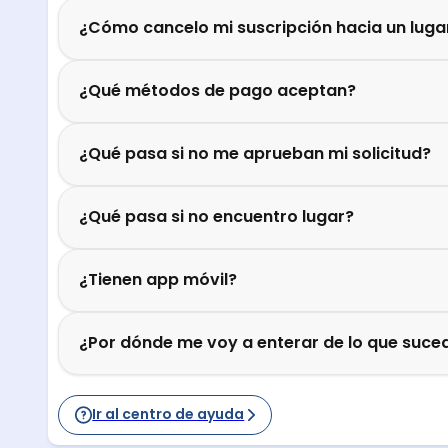
¿Cómo cancelo mi suscripción hacia un luga
¿Qué métodos de pago aceptan?
¿Qué pasa si no me aprueban mi solicitud?
¿Qué pasa si no encuentro lugar?
¿Tienen app móvil?
¿Por dónde me voy a enterar de lo que suced
Ir al centro de ayuda