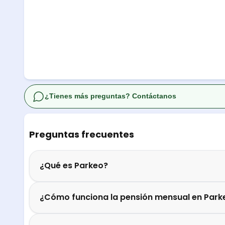
¿Tienes más preguntas? Contáctanos
Preguntas frecuentes
¿Qué es Parkeo?
¿Cómo funciona la pensión mensual en Park