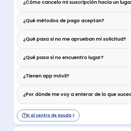
¿Cómo cancelo mi suscripción hacia un luga
¿Qué métodos de pago aceptan?
¿Qué pasa si no me aprueban mi solicitud?
¿Qué pasa si no encuentro lugar?
¿Tienen app móvil?
¿Por dónde me voy a enterar de lo que suced
Ir al centro de ayuda