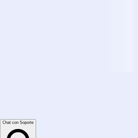
Chat con Soporte