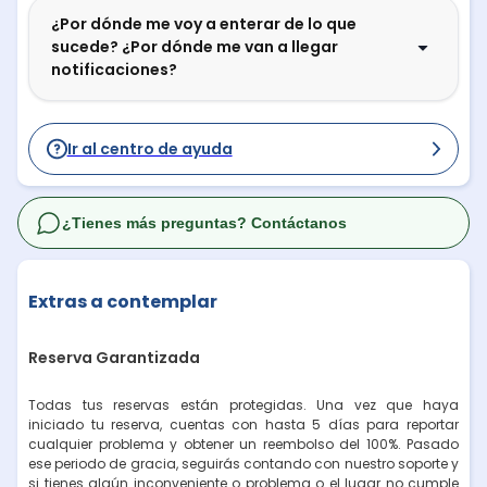
¿Por dónde me voy a enterar de lo que
sucede? ¿Por dónde me van a llegar
notificaciones?
Ir al centro de ayuda
¿Tienes más preguntas? Contáctanos
Extras a contemplar
Reserva Garantizada
Todas tus reservas están protegidas. Una vez que haya
iniciado tu reserva, cuentas con hasta 5 días para reportar
cualquier problema y obtener un reembolso del 100%. Pasado
ese periodo de gracia, seguirás contando con nuestro soporte y
si tienes algún inconveniente o problema o el lugar no cumple