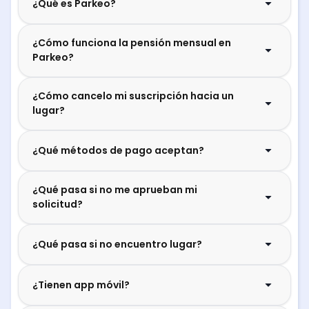
¿Qué es Parkeo?
¿Cómo funciona la pensión mensual en
Parkeo?
¿Cómo cancelo mi suscripción hacia un
lugar?
¿Qué métodos de pago aceptan?
¿Qué pasa si no me aprueban mi
solicitud?
¿Qué pasa si no encuentro lugar?
¿Tienen app móvil?