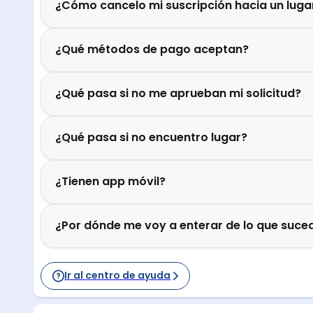
¿Cómo cancelo mi suscripción hacia un luga
¿Qué métodos de pago aceptan?
¿Qué pasa si no me aprueban mi solicitud?
¿Qué pasa si no encuentro lugar?
¿Tienen app móvil?
¿Por dónde me voy a enterar de lo que suced
Ir al centro de ayuda