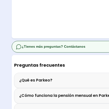
¿Tienes más preguntas? Contáctanos
Preguntas frecuentes
¿Qué es Parkeo?
¿Cómo funciona la pensión mensual en Park