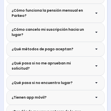
¿Cómo funciona la pensión mensual en
Parkeo?
¿Cómo cancelo mi suscripción hacia un
lugar?
¿Qué métodos de pago aceptan?
¿Qué pasa si no me aprueban mi
solicitud?
¿Qué pasa si no encuentro lugar?
¿Tienen app móvil?