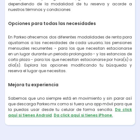
dependiendo de la modalidad de tu reserva y acorde a
nuestros términos y condiciones
Opciones para todas las necesidades
En Parkeo ofrecemos dos diferentes modalidades de renta para
ajustarnos a las necesidades de cada usuario; las pensiones
mensuales recurrentes - para los que necesitan estacionarse
en un lugar durante un periodo prolongado - y las estancias de
corto plazo - para los que necesitan estacionarse por hora(s) o
día(s). Explora las opciones modificando tu búsqueda y
reserva el lugar que necesitas.
Mejora tu experiencia
Sabemos que uno siempre está en movimiento y sin parar así
que descarga Parkeo.mx como si fuera una app móvil para que
la puedas usar desde tu celular de forma sencilla.
Da click
aquí si tienes Android
.
Da click aquí si tienes iPhone.