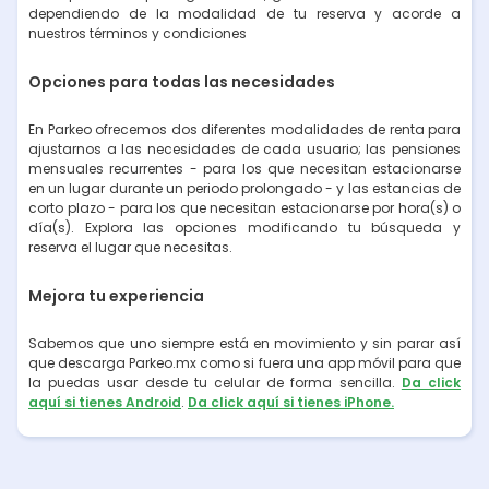
dependiendo de la modalidad de tu reserva y acorde a
nuestros términos y condiciones
Opciones para todas las necesidades
En Parkeo ofrecemos dos diferentes modalidades de renta para
ajustarnos a las necesidades de cada usuario; las pensiones
mensuales recurrentes - para los que necesitan estacionarse
en un lugar durante un periodo prolongado - y las estancias de
corto plazo - para los que necesitan estacionarse por hora(s) o
día(s). Explora las opciones modificando tu búsqueda y
reserva el lugar que necesitas.
Mejora tu experiencia
Sabemos que uno siempre está en movimiento y sin parar así
que descarga Parkeo.mx como si fuera una app móvil para que
la puedas usar desde tu celular de forma sencilla.
Da click
aquí si tienes Android
.
Da click aquí si tienes iPhone.