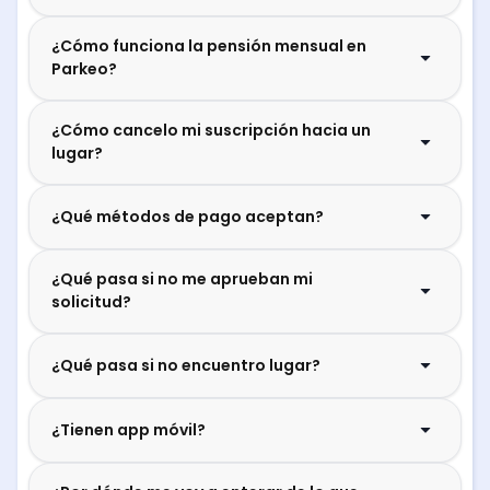
¿Cómo funciona la pensión mensual en
Parkeo?
¿Cómo cancelo mi suscripción hacia un
lugar?
¿Qué métodos de pago aceptan?
¿Qué pasa si no me aprueban mi
solicitud?
¿Qué pasa si no encuentro lugar?
¿Tienen app móvil?