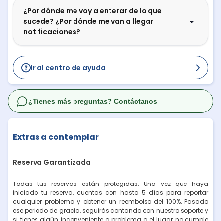
¿Por dónde me voy a enterar de lo que
sucede? ¿Por dónde me van a llegar
notificaciones?
Ir al centro de ayuda
¿Tienes más preguntas? Contáctanos
Extras a contemplar
Reserva Garantizada
Todas tus reservas están protegidas. Una vez que haya
iniciado tu reserva, cuentas con hasta 5 días para reportar
cualquier problema y obtener un reembolso del 100%. Pasado
ese periodo de gracia, seguirás contando con nuestro soporte y
si tienes algún inconveniente o problema o el lugar no cumple