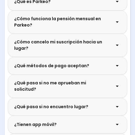
¿Qué es Parkeo?
¿Cómo funciona la pensión mensual en
Parkeo?
¿Cómo cancelo mi suscripción hacia un
lugar?
¿Qué métodos de pago aceptan?
¿Qué pasa si no me aprueban mi
solicitud?
¿Qué pasa si no encuentro lugar?
¿Tienen app móvil?