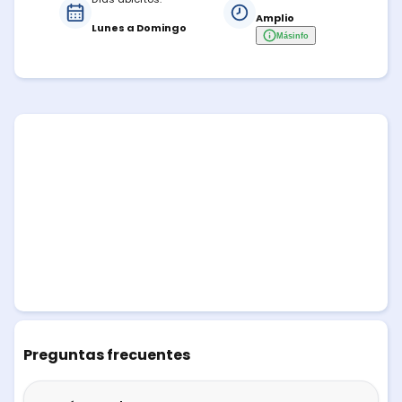
Amplio
Lunes a Domingo
Más
info
Preguntas frecuentes