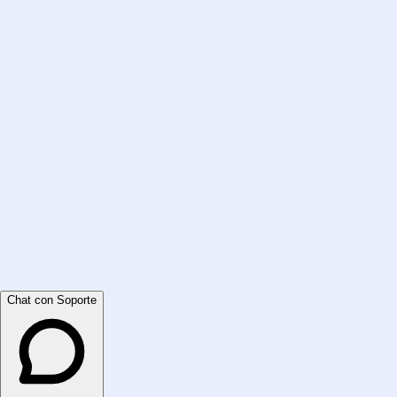
Chat con Soporte