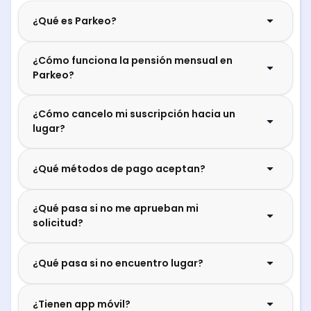
¿Qué es Parkeo?
¿Cómo funciona la pensión mensual en
Parkeo?
¿Cómo cancelo mi suscripción hacia un
lugar?
¿Qué métodos de pago aceptan?
¿Qué pasa si no me aprueban mi
solicitud?
¿Qué pasa si no encuentro lugar?
¿Tienen app móvil?