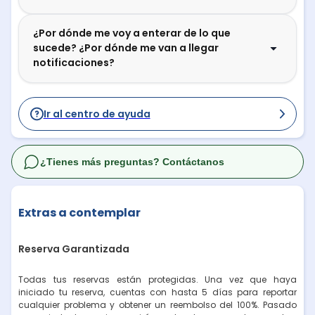
¿Por dónde me voy a enterar de lo que
sucede? ¿Por dónde me van a llegar
notificaciones?
Ir al centro de ayuda
¿Tienes más preguntas? Contáctanos
Extras a contemplar
Reserva Garantizada
Todas tus reservas están protegidas. Una vez que haya
iniciado tu reserva, cuentas con hasta 5 días para reportar
cualquier problema y obtener un reembolso del 100%. Pasado