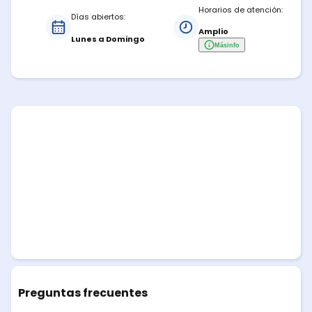
Horarios de atención:
Días abiertos:
Amplio
Lunes a Domingo
Más
info
Preguntas frecuentes