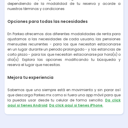
dependiendo de la modalidad de tu reserva y acorde a
nuestros términos y condiciones
Opciones para todas las necesidades
En Parkeo ofrecemos dos diferentes modalidades de renta para
ajustarnos a las necesidades de cada usuario; las pensiones
mensuales recurrentes - para los que necesitan estacionarse
en un lugar durante un periodo prolongado - y las estancias de
corto plazo - para los que necesitan estacionarse por hora(s) o
día(s). Explora las opciones modificando tu búsqueda y
reserva el lugar que necesitas.
Mejora tu experiencia
Sabemos que uno siempre está en movimiento y sin parar así
que descarga Parkeo.mx como si fuera una app móvil para que
la puedas usar desde tu celular de forma sencilla.
Da click
aquí si tienes Android
.
Da click aquí si tienes iPhone.