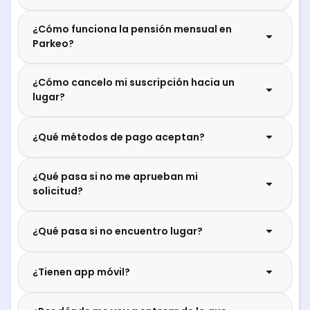
¿Cómo funciona la pensión mensual en
Parkeo?
¿Cómo cancelo mi suscripción hacia un
lugar?
¿Qué métodos de pago aceptan?
¿Qué pasa si no me aprueban mi
solicitud?
¿Qué pasa si no encuentro lugar?
¿Tienen app móvil?