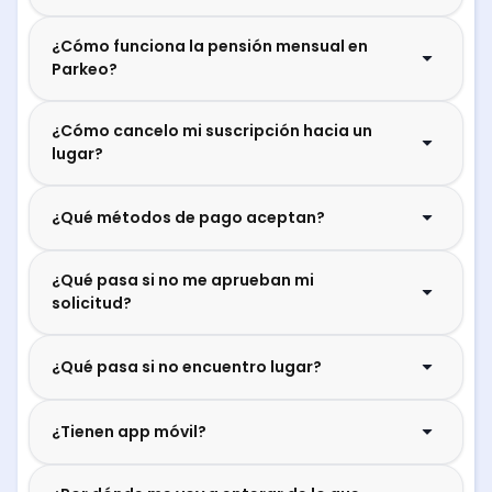
¿Cómo funciona la pensión mensual en
Parkeo?
¿Cómo cancelo mi suscripción hacia un
lugar?
¿Qué métodos de pago aceptan?
¿Qué pasa si no me aprueban mi
solicitud?
¿Qué pasa si no encuentro lugar?
¿Tienen app móvil?