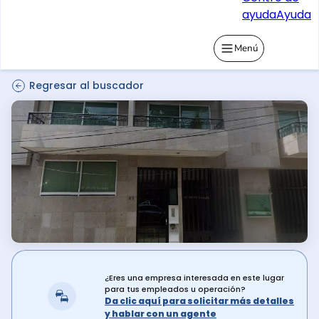
ayuda
Ayuda
Menú
Regresar al buscador
¿Eres una empresa interesada en este lugar
para tus empleados u operación?
Da clic aquí para solicitar más detalles
y hablar con un agente