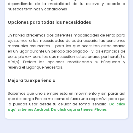
dependiendo de la modalidad de tu reserva y acorde a
nuestros términos y condiciones
Opciones para todas las necesidades
En Parkeo ofrecemos dos diferentes modalidades de renta para
ajustarnos a las necesidades de cada usuario; las pensiones
mensuales recurrentes - para los que necesitan estacionarse
en un lugar durante un periodo prolongado - y las estancias de
corto plazo - para los que necesitan estacionarse por hora(s) o
día(s). Explora las opciones modificando tu búsqueda y
reserva el lugar que necesitas.
Mejora tu experiencia
Sabemos que uno siempre está en movimiento y sin parar así
que descarga Parkeo.mx como si fuera una app móvil para que
la puedas usar desde tu celular de forma sencilla.
Da click
aquí si tienes Android
.
Da click aquí si tienes iPhone.