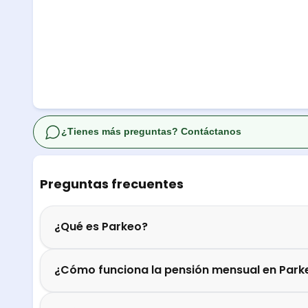
¿Tienes más preguntas? Contáctanos
Preguntas frecuentes
¿Qué es Parkeo?
¿Cómo funciona la pensión mensual en Park