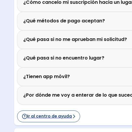
¿Cómo cancelo mi suscripción hacia un luga
¿Qué métodos de pago aceptan?
¿Qué pasa si no me aprueban mi solicitud?
¿Qué pasa si no encuentro lugar?
¿Tienen app móvil?
¿Por dónde me voy a enterar de lo que suced
Ir al centro de ayuda