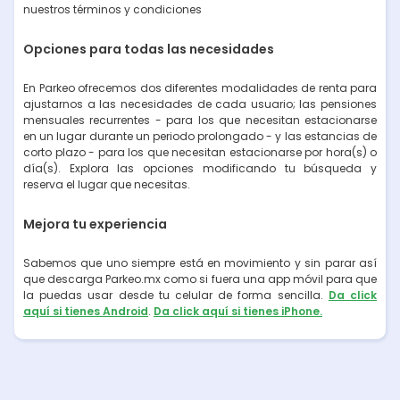
nuestros términos y condiciones
Opciones para todas las necesidades
En Parkeo ofrecemos dos diferentes modalidades de renta para
ajustarnos a las necesidades de cada usuario; las pensiones
mensuales recurrentes - para los que necesitan estacionarse
en un lugar durante un periodo prolongado - y las estancias de
corto plazo - para los que necesitan estacionarse por hora(s) o
día(s). Explora las opciones modificando tu búsqueda y
reserva el lugar que necesitas.
Mejora tu experiencia
Sabemos que uno siempre está en movimiento y sin parar así
que descarga Parkeo.mx como si fuera una app móvil para que
la puedas usar desde tu celular de forma sencilla.
Da click
aquí si tienes Android
.
Da click aquí si tienes iPhone.