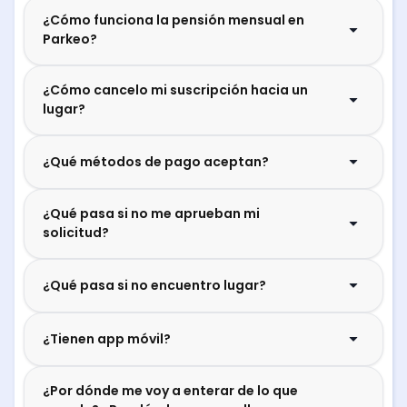
¿Cómo funciona la pensión mensual en
Parkeo?
¿Cómo cancelo mi suscripción hacia un
lugar?
¿Qué métodos de pago aceptan?
¿Qué pasa si no me aprueban mi
solicitud?
¿Qué pasa si no encuentro lugar?
¿Tienen app móvil?
¿Por dónde me voy a enterar de lo que