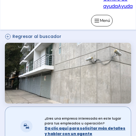
ayuda
Ayuda
Menú
Regresar al buscador
¿Eres una empresa interesada en este lugar
para tus empleados u operación?
Da clic aquí para solicitar más detalles
y hablar con un agente