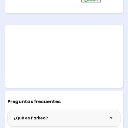
Preguntas frecuentes
¿Qué es Parkeo?