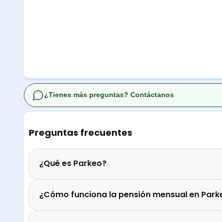
¿Tienes más preguntas? Contáctanos
Preguntas frecuentes
¿Qué es Parkeo?
¿Cómo funciona la pensión mensual en Park