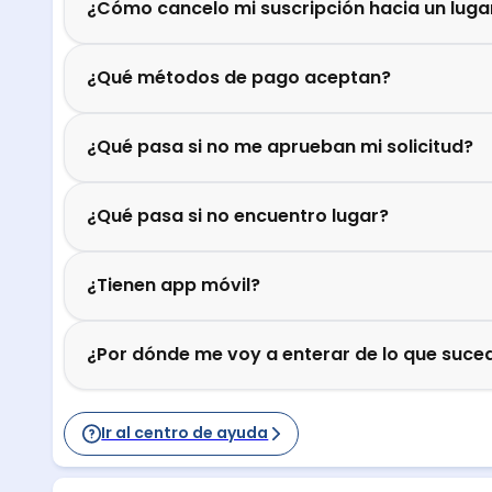
¿Cómo cancelo mi suscripción hacia un luga
¿Qué métodos de pago aceptan?
¿Qué pasa si no me aprueban mi solicitud?
¿Qué pasa si no encuentro lugar?
¿Tienen app móvil?
¿Por dónde me voy a enterar de lo que suced
Ir al centro de ayuda