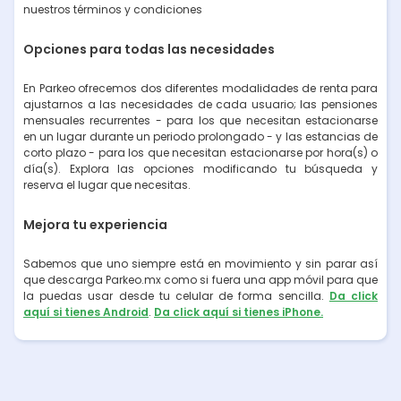
nuestros términos y condiciones
Opciones para todas las necesidades
En Parkeo ofrecemos dos diferentes modalidades de renta para
ajustarnos a las necesidades de cada usuario; las pensiones
mensuales recurrentes - para los que necesitan estacionarse
en un lugar durante un periodo prolongado - y las estancias de
corto plazo - para los que necesitan estacionarse por hora(s) o
día(s). Explora las opciones modificando tu búsqueda y
reserva el lugar que necesitas.
Mejora tu experiencia
Sabemos que uno siempre está en movimiento y sin parar así
que descarga Parkeo.mx como si fuera una app móvil para que
la puedas usar desde tu celular de forma sencilla.
Da click
aquí si tienes Android
.
Da click aquí si tienes iPhone.