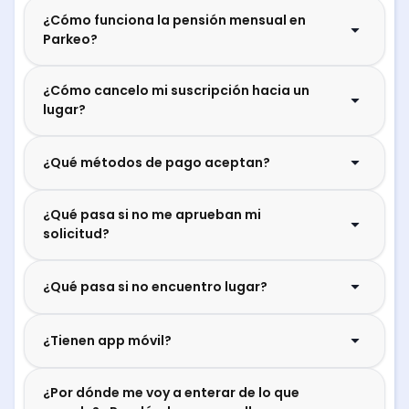
¿Cómo funciona la pensión mensual en
Parkeo?
¿Cómo cancelo mi suscripción hacia un
lugar?
¿Qué métodos de pago aceptan?
¿Qué pasa si no me aprueban mi
solicitud?
¿Qué pasa si no encuentro lugar?
¿Tienen app móvil?
¿Por dónde me voy a enterar de lo que