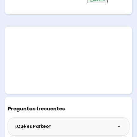
Preguntas frecuentes
¿Qué es Parkeo?