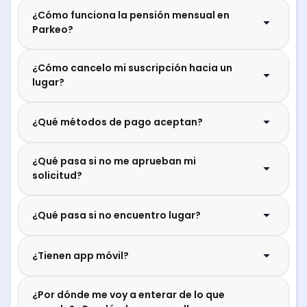
¿Cómo funciona la pensión mensual en
Parkeo?
¿Cómo cancelo mi suscripción hacia un
lugar?
¿Qué métodos de pago aceptan?
¿Qué pasa si no me aprueban mi
solicitud?
¿Qué pasa si no encuentro lugar?
¿Tienen app móvil?
¿Por dónde me voy a enterar de lo que