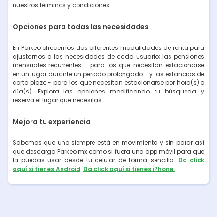
nuestros términos y condiciones
Opciones para todas las necesidades
En Parkeo ofrecemos dos diferentes modalidades de renta para
ajustarnos a las necesidades de cada usuario; las pensiones
mensuales recurrentes - para los que necesitan estacionarse
en un lugar durante un periodo prolongado - y las estancias de
corto plazo - para los que necesitan estacionarse por hora(s) o
día(s). Explora las opciones modificando tu búsqueda y
reserva el lugar que necesitas.
Mejora tu experiencia
Sabemos que uno siempre está en movimiento y sin parar así
que descarga Parkeo.mx como si fuera una app móvil para que
la puedas usar desde tu celular de forma sencilla.
Da click
aquí si tienes Android
.
Da click aquí si tienes iPhone.