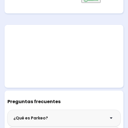
Preguntas frecuentes
¿Qué es Parkeo?