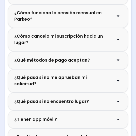
¿Cómo funciona la pensión mensual en
Parkeo?
¿Cómo cancelo mi suscripción hacia un
lugar?
¿Qué métodos de pago aceptan?
¿Qué pasa si no me aprueban mi
solicitud?
¿Qué pasa si no encuentro lugar?
¿Tienen app móvil?