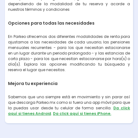
dependiendo de la modalidad de tu reserva y acorde a
nuestros términos y condiciones
Opciones para todas las necesidades
En Parkeo ofrecemos dos diferentes modalidades de renta para
ajustarnos a las necesidades de cada usuario; las pensiones
mensuales recurrentes - para los que necesitan estacionarse
en un lugar durante un periodo prolongado - y las estancias de
corto plazo - para los que necesitan estacionarse por hora(s) o
día(s). Explora las opciones modificando tu búsqueda y
reserva el lugar que necesitas.
Mejora tu experiencia
Sabemos que uno siempre está en movimiento y sin parar así
que descarga Parkeo.mx como si fuera una app móvil para que
la puedas usar desde tu celular de forma sencilla.
Da click
aquí si tienes Android
.
Da click aquí si tienes iPhone.