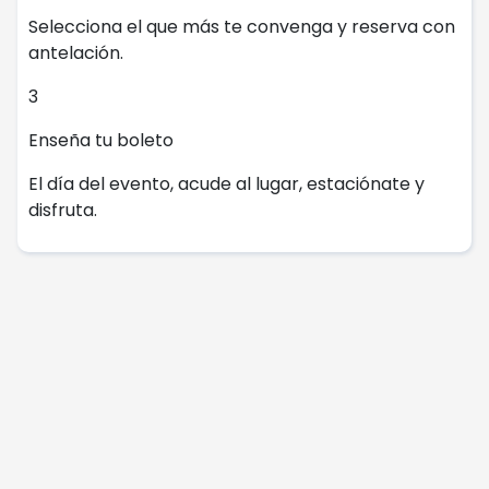
Selecciona el que más te convenga y reserva con
antelación.
3
Enseña tu boleto
El día del evento, acude al lugar, estaciónate y
disfruta.