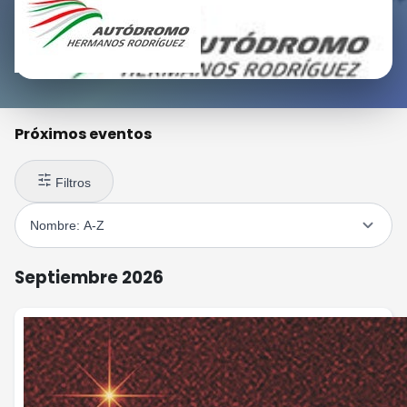
Próximos eventos
Filtros
Septiembre 2026