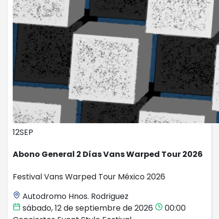
12
SEP
Abono General 2 Días Vans Warped Tour 2026
Festival Vans Warped Tour México 2026
Autodromo Hnos. Rodriguez
sábado, 12 de septiembre de 2026
00:00