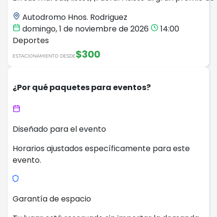
Autodromo Hnos. Rodriguez
domingo, 1 de noviembre de 2026
14:00
Deportes
$300
ESTACIONAMIENTO DESDE
¿Por qué paquetes para eventos?
Diseñado para el evento
Horarios ajustados específicamente para este
evento.
Garantía de espacio