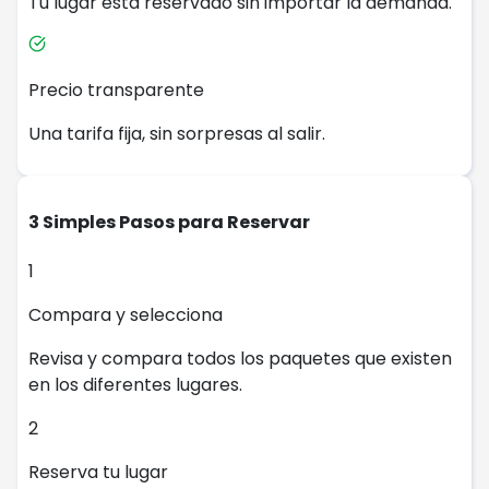
Tu lugar está reservado sin importar la demanda.
Precio transparente
Una tarifa fija, sin sorpresas al salir.
3 Simples Pasos para Reservar
1
Compara y selecciona
Revisa y compara todos los paquetes que existen
en los diferentes lugares.
2
Reserva tu lugar