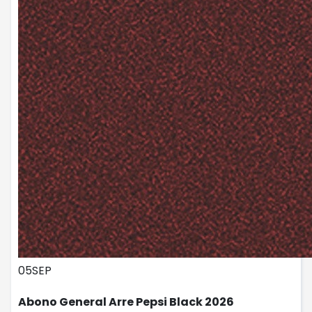
05
SEP
Abono General Arre Pepsi Black 2026