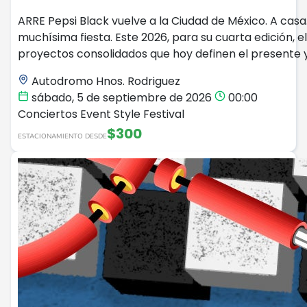
ARRE Pepsi Black vuelve a la Ciudad de México. A casa
muchísima fiesta. Este 2026, para su cuarta edición, 
proyectos consolidados que hoy definen el presente y
Autodromo Hnos. Rodriguez
sábado, 5 de septiembre de 2026
00:00
Conciertos
Event Style
Festival
$300
ESTACIONAMIENTO DESDE