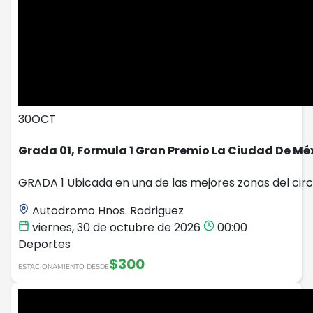
30
OCT
Grada 01, Formula 1 Gran Premio La Ciudad De Mé
GRADA 1 Ubicada en una de las mejores zonas del circ
Autodromo Hnos. Rodriguez
viernes, 30 de octubre de 2026
00:00
Deportes
$300
ESTACIONAMIENTO DESDE