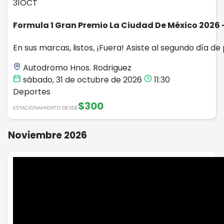
31
OCT
Formula 1 Gran Premio La Ciudad De México 2026 
En sus marcas, listos, ¡Fuera! Asiste al segundo día de
Autodromo Hnos. Rodriguez
sábado, 31 de octubre de 2026
11:30
Deportes
$300
ESTACIONAMIENTO DESDE
Noviembre 2026