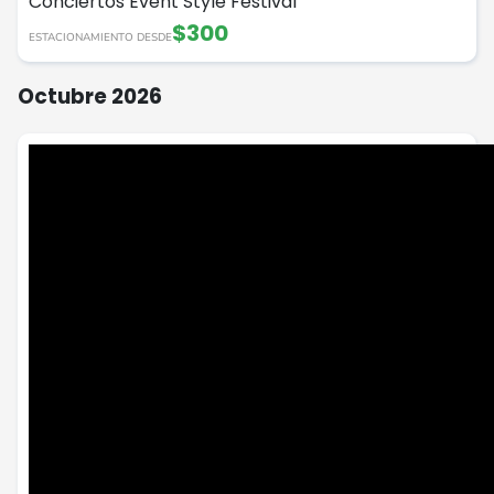
Conciertos
Event Style
Festival
$300
ESTACIONAMIENTO DESDE
Octubre 2026