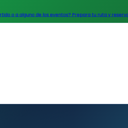
artido o a alguno de los eventos?
Prepara tu ruta y reserv