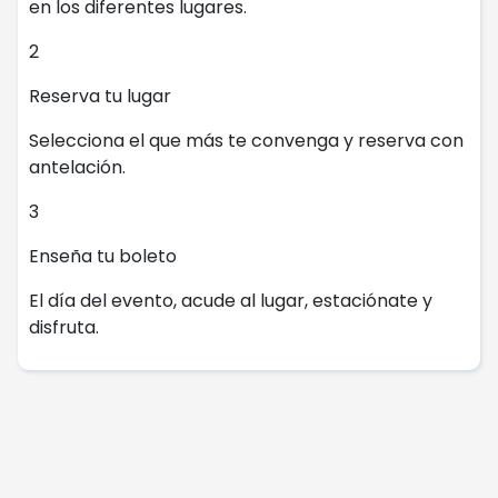
en los diferentes lugares.
2
Reserva tu lugar
Selecciona el que más te convenga y reserva con
antelación.
3
Enseña tu boleto
El día del evento, acude al lugar, estaciónate y
disfruta.