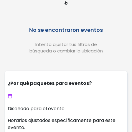
⛹️
No se encontraron eventos
Intenta ajustar tus filtros de
búsqueda o cambiar la ubicación
¿Por qué paquetes para eventos?
Diseñado para el evento
Horarios ajustados específicamente para este
evento.