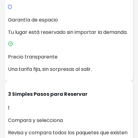
Garantía de espacio
Tu lugar está reservado sin importar la demanda.
Precio transparente
Una tarifa fija, sin sorpresas al salir.
3 Simples Pasos para Reservar
1
Compara y selecciona
Revisa y compara todos los paquetes que existen