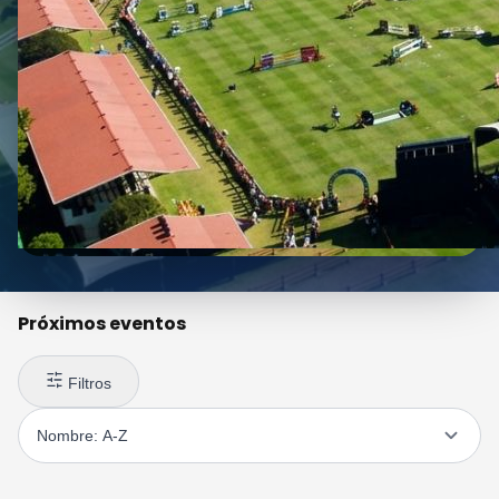
Próximos eventos
Filtros