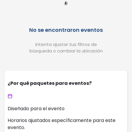
⛹️
No se encontraron eventos
Intenta ajustar tus filtros de
búsqueda o cambiar la ubicación
¿Por qué paquetes para eventos?
Diseñado para el evento
Horarios ajustados específicamente para este
evento.