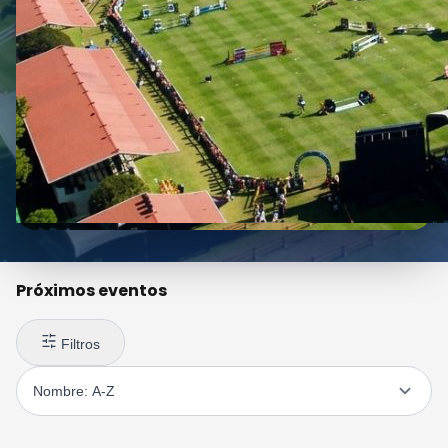
Próximos eventos
Filtros