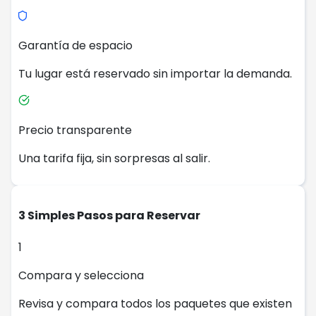
Garantía de espacio
Tu lugar está reservado sin importar la demanda.
Precio transparente
Una tarifa fija, sin sorpresas al salir.
3 Simples Pasos para Reservar
1
Compara y selecciona
Revisa y compara todos los paquetes que existen