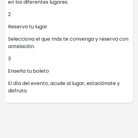
en los diferentes lugares.
2
Reserva tu lugar
Selecciona el que más te convenga y reserva con
antelación.
3
Enseña tu boleto
El día del evento, acude al lugar, estaciónate y
disfruta.