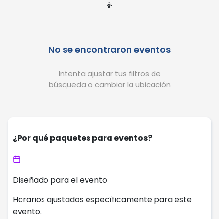
⛹️
No se encontraron eventos
Intenta ajustar tus filtros de
búsqueda o cambiar la ubicación
¿Por qué paquetes para eventos?
Diseñado para el evento
Horarios ajustados específicamente para este
evento.