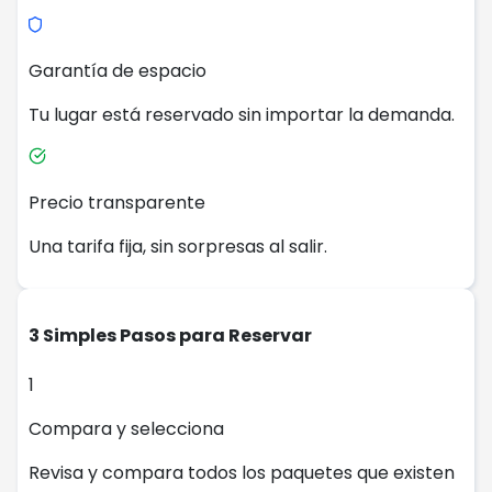
Garantía de espacio
Tu lugar está reservado sin importar la demanda.
Precio transparente
Una tarifa fija, sin sorpresas al salir.
3 Simples Pasos para Reservar
1
Compara y selecciona
Revisa y compara todos los paquetes que existen