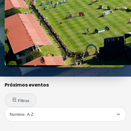
Próximos eventos
Filtros