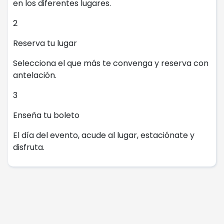
en los diferentes lugares.
2
Reserva tu lugar
Selecciona el que más te convenga y reserva con
antelación.
3
Enseña tu boleto
El día del evento, acude al lugar, estaciónate y
disfruta.