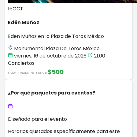
16
OCT
Edén Muñoz
Eden Muñoz en la Plaza de Toros México
Monumental Plaza De Toros México
viernes, 16 de octubre de 2026
21:00
Conciertos
$500
ESTACIONAMIENTO DESDE
¿Por qué paquetes para eventos?
Diseñado para el evento
Horarios ajustados específicamente para este