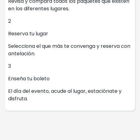
Revisa y compara todos los paquetes que existen
en los diferentes lugares.
2
Reserva tu lugar
Selecciona el que más te convenga y reserva con
antelación.
3
Enseña tu boleto
El día del evento, acude al lugar, estaciónate y
disfruta.