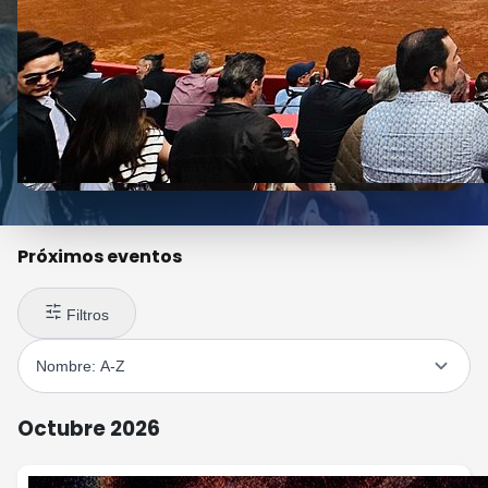
Próximos eventos
Filtros
Octubre 2026