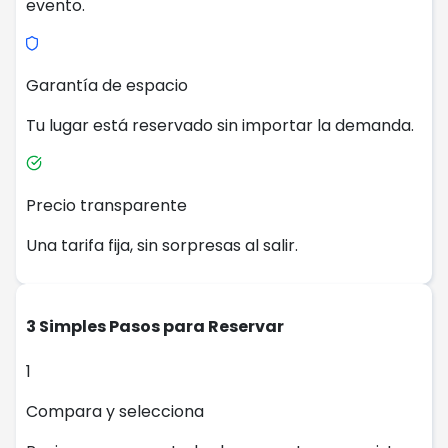
evento.
Garantía de espacio
Tu lugar está reservado sin importar la demanda.
Precio transparente
Una tarifa fija, sin sorpresas al salir.
3 Simples Pasos para Reservar
1
Compara y selecciona