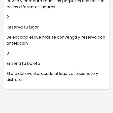
Revisa y compara todos los paquetes que existen
en los diferentes lugares.
2
Reserva tu lugar
Selecciona el que más te convenga y reserva con
antelación.
3
Enseña tu boleto
El día del evento, acude al lugar, estaciónate y
disfruta.