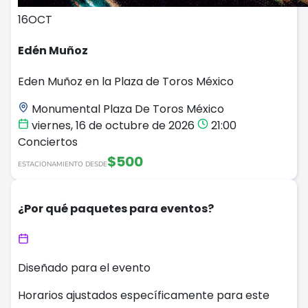
16
OCT
Edén Muñoz
Eden Muñoz en la Plaza de Toros México
Monumental Plaza De Toros México
viernes, 16 de octubre de 2026
21:00
Conciertos
$500
ESTACIONAMIENTO DESDE
¿Por qué paquetes para eventos?
Diseñado para el evento
Horarios ajustados específicamente para este