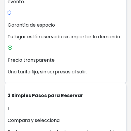
evento.
Garantía de espacio
Tu lugar está reservado sin importar la demanda.
Precio transparente
Una tarifa fija, sin sorpresas al salir.
3 Simples Pasos para Reservar
1
Compara y selecciona