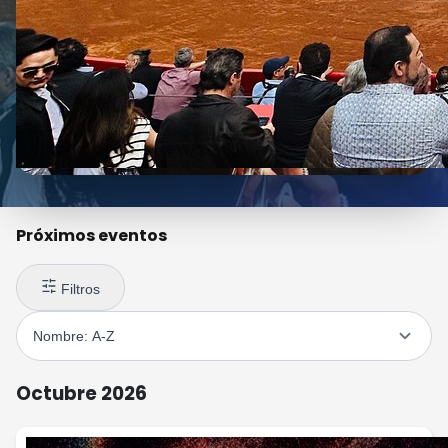
Próximos eventos
Filtros
Octubre 2026