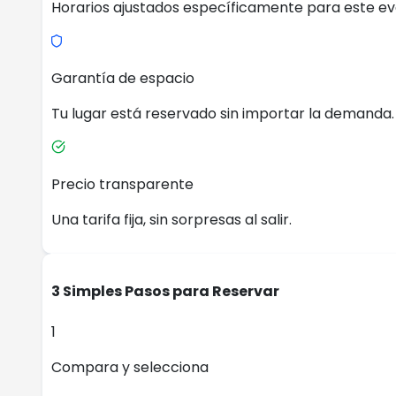
Horarios ajustados específicamente para este ev
Garantía de espacio
Tu lugar está reservado sin importar la demanda.
Precio transparente
Una tarifa fija, sin sorpresas al salir.
3 Simples Pasos para Reservar
1
Compara y selecciona