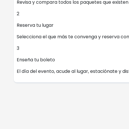
Revisa y compara todos los paquetes que existen e
2
Reserva tu lugar
Selecciona el que más te convenga y reserva con
3
Enseña tu boleto
El día del evento, acude al lugar, estaciónate y dis