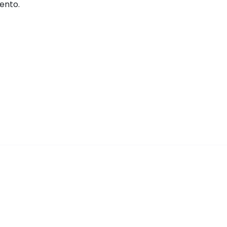
ento.