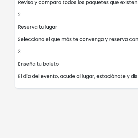
Revisa y compara todos los paquetes que existen e
2
Reserva tu lugar
Selecciona el que más te convenga y reserva con
3
Enseña tu boleto
El día del evento, acude al lugar, estaciónate y dis