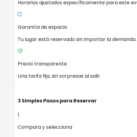
Horarios ajustados específicamente para este ev
Garantía de espacio
Tu lugar está reservado sin importar la demanda.
Precio transparente
Una tarifa fija, sin sorpresas al salir.
3 Simples Pasos para Reservar
1
Compara y selecciona