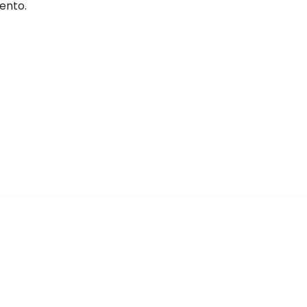
ento.