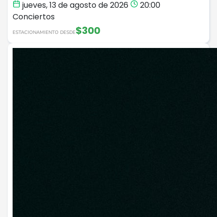
jueves, 13 de agosto de 2026
20:00
Conciertos
$300
ESTACIONAMIENTO DESDE