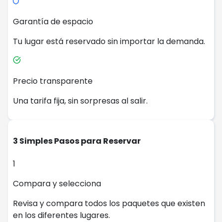
Garantía de espacio
Tu lugar está reservado sin importar la demanda.
Precio transparente
Una tarifa fija, sin sorpresas al salir.
3 Simples Pasos para Reservar
1
Compara y selecciona
Revisa y compara todos los paquetes que existen
en los diferentes lugares.