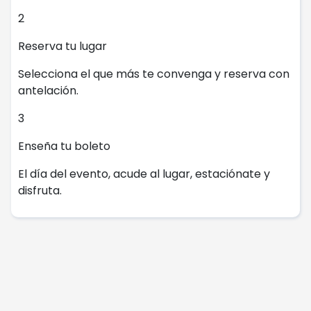
2
Reserva tu lugar
Selecciona el que más te convenga y reserva con
antelación.
3
Enseña tu boleto
El día del evento, acude al lugar, estaciónate y
disfruta.