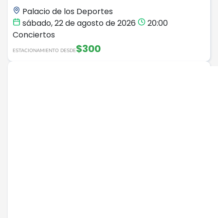
Palacio de los Deportes
sábado, 22 de agosto de 2026
20:00
Conciertos
$300
ESTACIONAMIENTO DESDE