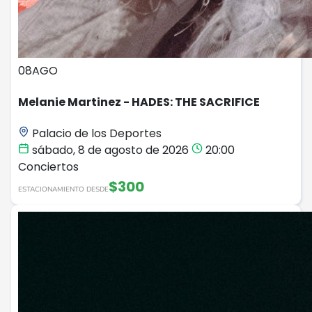
08
AGO
Melanie Martinez - HADES: THE SACRIFICE
Palacio de los Deportes
sábado, 8 de agosto de 2026
20:00
Conciertos
$300
ESTACIONAMIENTO DESDE