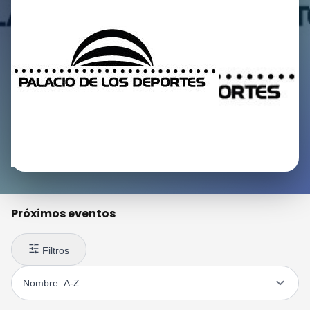
Próximos eventos
Filtros