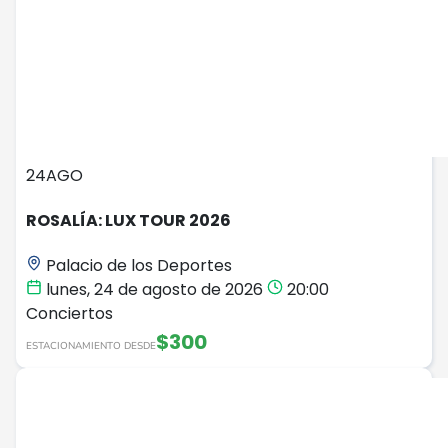
24
AGO
ROSALÍA: LUX TOUR 2026
Palacio de los Deportes
lunes, 24 de agosto de 2026
20:00
Conciertos
$300
ESTACIONAMIENTO DESDE