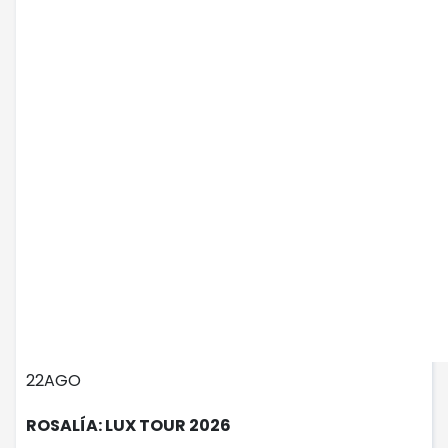
22
AGO
ROSALÍA: LUX TOUR 2026