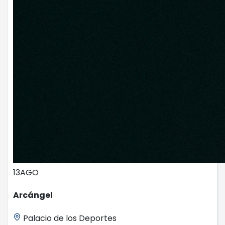
13
AGO
Arcángel
Palacio de los Deportes