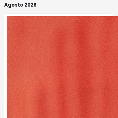
Agosto 2026