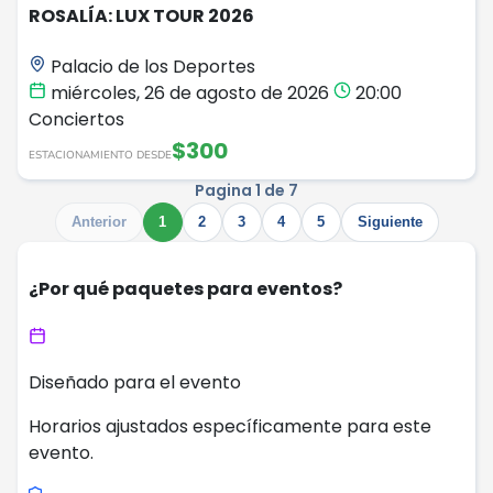
ROSALÍA: LUX TOUR 2026
Palacio de los Deportes
miércoles, 26 de agosto de 2026
20:00
Conciertos
$300
ESTACIONAMIENTO DESDE
Pagina 1 de 7
Anterior
1
2
3
4
5
Siguiente
¿Por qué paquetes para eventos?
Diseñado para el evento
Horarios ajustados específicamente para este
evento.