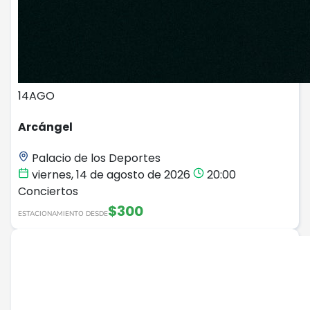
14
AGO
Arcángel
Palacio de los Deportes
viernes, 14 de agosto de 2026
20:00
Conciertos
$300
ESTACIONAMIENTO DESDE