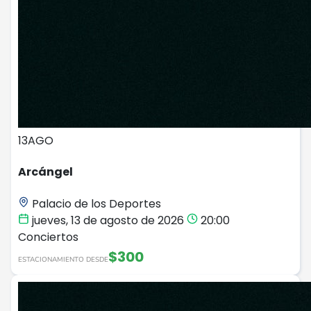
13
AGO
Arcángel
Palacio de los Deportes
jueves, 13 de agosto de 2026
20:00
Conciertos
$300
ESTACIONAMIENTO DESDE