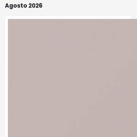
Agosto 2026