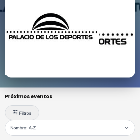
Próximos eventos
Filtros