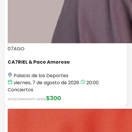
07
AGO
CA7RIEL & Paco Amoroso
Palacio de los Deportes
viernes, 7 de agosto de 2026
20:00
Conciertos
$300
ESTACIONAMIENTO DESDE