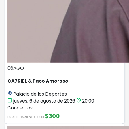
06
AGO
CA7RIEL & Paco Amoroso
Palacio de los Deportes
jueves, 6 de agosto de 2026
20:00
Conciertos
$300
ESTACIONAMIENTO DESDE