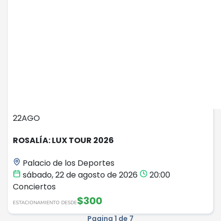
22
AGO
ROSALÍA: LUX TOUR 2026
Palacio de los Deportes
sábado, 22 de agosto de 2026
20:00
Conciertos
$300
ESTACIONAMIENTO DESDE
Pagina 1 de 7