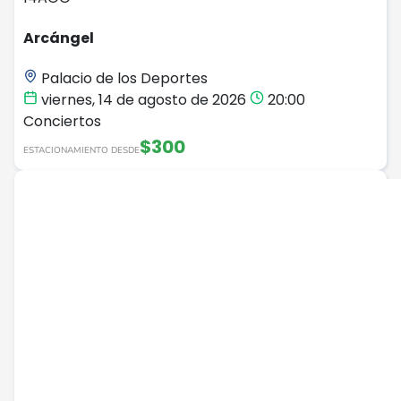
Arcángel
Palacio de los Deportes
viernes, 14 de agosto de 2026
20:00
Conciertos
$300
ESTACIONAMIENTO DESDE