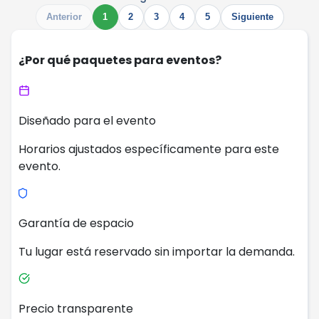
Anterior
1
2
3
4
5
Siguiente
¿Por qué paquetes para eventos?
Diseñado para el evento
Horarios ajustados específicamente para este
evento.
Garantía de espacio
Tu lugar está reservado sin importar la demanda.
Precio transparente