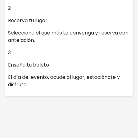
2
Reserva tu lugar
Selecciona el que más te convenga y reserva con
antelación.
3
Enseña tu boleto
El día del evento, acude al lugar, estaciónate y
disfruta.