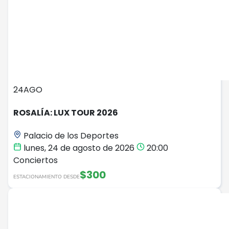
24
AGO
ROSALÍA: LUX TOUR 2026
Palacio de los Deportes
lunes, 24 de agosto de 2026
20:00
Conciertos
$300
ESTACIONAMIENTO DESDE