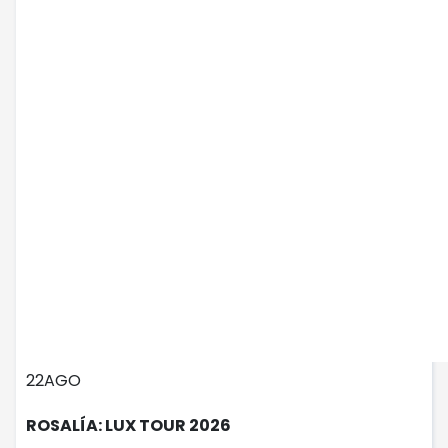
22
AGO
ROSALÍA: LUX TOUR 2026