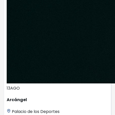
13
AGO
Arcángel
Palacio de los Deportes