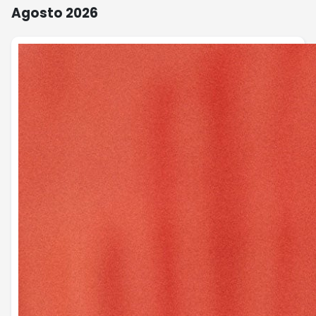
Agosto 2026