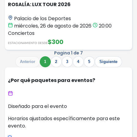
ROSALÍA: LUX TOUR 2026
Palacio de los Deportes
miércoles, 26 de agosto de 2026
20:00
Conciertos
$300
ESTACIONAMIENTO DESDE
Pagina 1 de 7
Anterior
1
2
3
4
5
Siguiente
¿Por qué paquetes para eventos?
Diseñado para el evento
Horarios ajustados específicamente para este
evento.