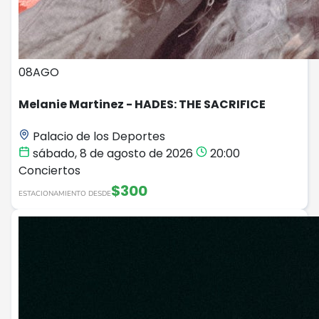
08
AGO
Melanie Martinez - HADES: THE SACRIFICE
Palacio de los Deportes
sábado, 8 de agosto de 2026
20:00
Conciertos
$300
ESTACIONAMIENTO DESDE