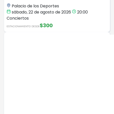
Palacio de los Deportes
sábado, 22 de agosto de 2026
20:00
Conciertos
$300
ESTACIONAMIENTO DESDE