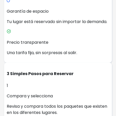
Garantía de espacio
Tu lugar está reservado sin importar la demanda.
Precio transparente
Una tarifa fija, sin sorpresas al salir.
3 Simples Pasos para Reservar
1
Compara y selecciona
Revisa y compara todos los paquetes que existen
en los diferentes lugares.