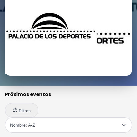
Próximos eventos
Filtros