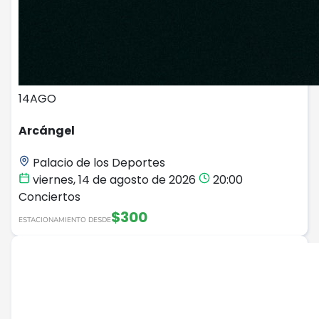
14
AGO
Arcángel
Palacio de los Deportes
viernes, 14 de agosto de 2026
20:00
Conciertos
$300
ESTACIONAMIENTO DESDE