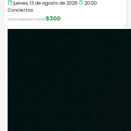
jueves, 13 de agosto de 2026
20:00
Conciertos
$300
ESTACIONAMIENTO DESDE