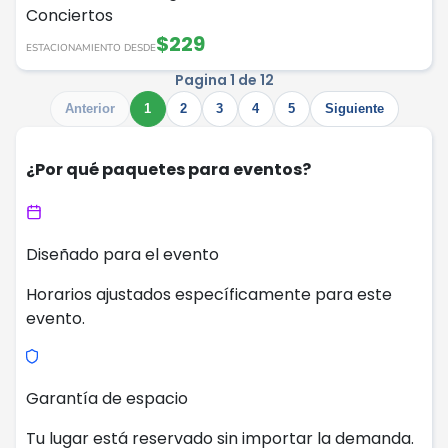
Conciertos
$229
ESTACIONAMIENTO DESDE
Pagina 1 de 12
Anterior
1
2
3
4
5
Siguiente
¿Por qué paquetes para eventos?
Diseñado para el evento
Horarios ajustados específicamente para este
evento.
Garantía de espacio
Tu lugar está reservado sin importar la demanda.