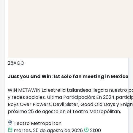
25
AGO
Just you and Win: 1st solo fan meeting in Mexico
WIN METAWIN La estrella tailandesa llega a nuestro p
y redes sociales. Última Participación: En 2024 partici
Boys Over Flowers, Devil Sister, Good Old Days y Enig
próximo 25 de agosto en el Teatro Metropólitan,
Teatro Metropolitan
martes, 25 de agosto de 2026
21:00