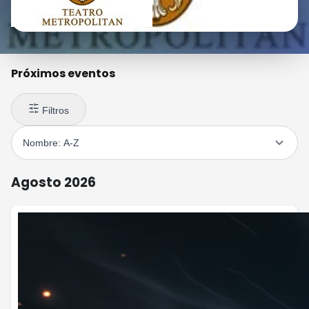
Próximos eventos
Filtros
Agosto 2026