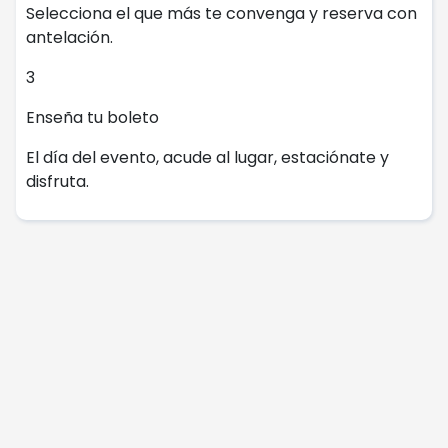
Selecciona el que más te convenga y reserva con
antelación.
3
Enseña tu boleto
El día del evento, acude al lugar, estaciónate y
disfruta.