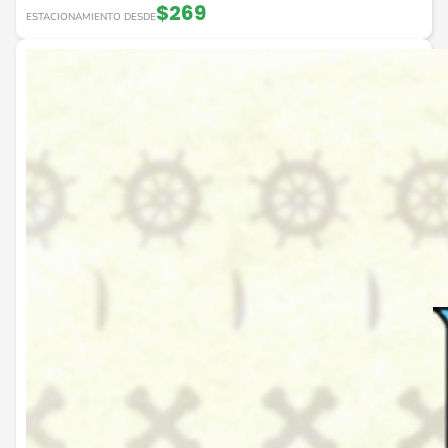
$269
ESTACIONAMIENTO DESDE