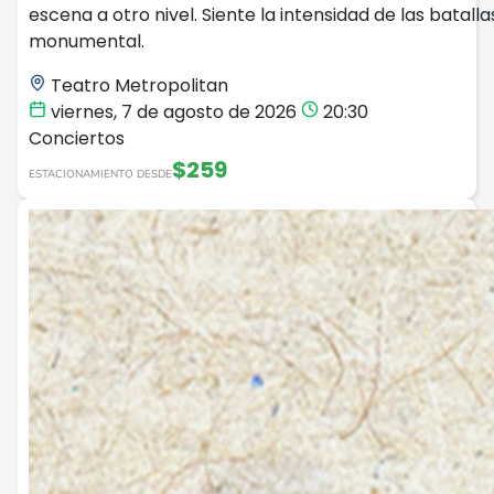
escena a otro nivel. Siente la intensidad de las batal
monumental.
Teatro Metropolitan
viernes, 7 de agosto de 2026
20:30
Conciertos
$259
ESTACIONAMIENTO DESDE