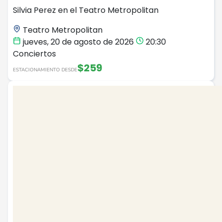
Silvia Perez en el Teatro Metropolitan
Teatro Metropolitan
jueves, 20 de agosto de 2026
20:30
Conciertos
$259
ESTACIONAMIENTO DESDE