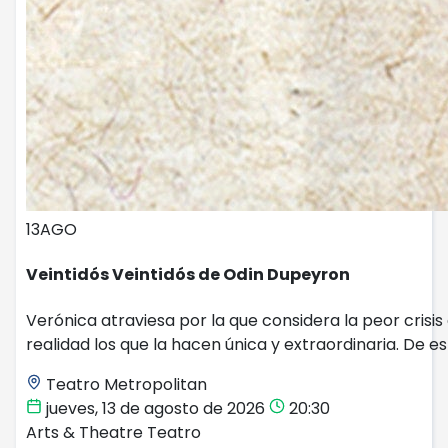
13
AGO
Veintidós Veintidós de Odin Dupeyron
Verónica atraviesa por la que considera la peor crisi
realidad los que la hacen única y extraordinaria. De es
Teatro Metropolitan
jueves, 13 de agosto de 2026
20:30
Arts & Theatre
Teatro