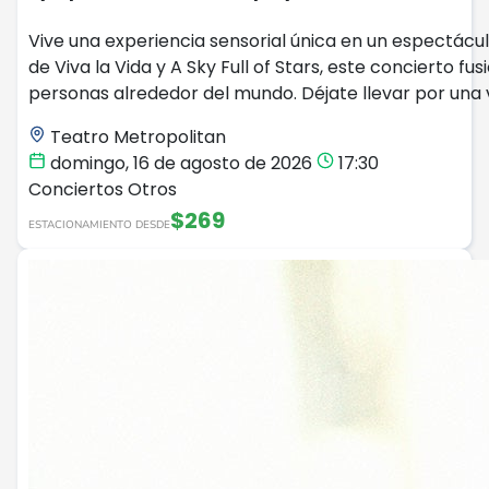
Vive una experiencia sensorial única en un espectácul
de Viva la Vida y A Sky Full of Stars, este concierto
personas alrededor del mundo. Déjate llevar por una
Teatro Metropolitan
domingo, 16 de agosto de 2026
17:30
Conciertos
Otros
$269
ESTACIONAMIENTO DESDE