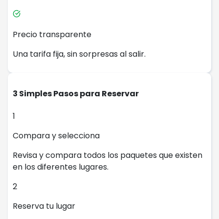
Precio transparente
Una tarifa fija, sin sorpresas al salir.
3 Simples Pasos para Reservar
1
Compara y selecciona
Revisa y compara todos los paquetes que existen
en los diferentes lugares.
2
Reserva tu lugar