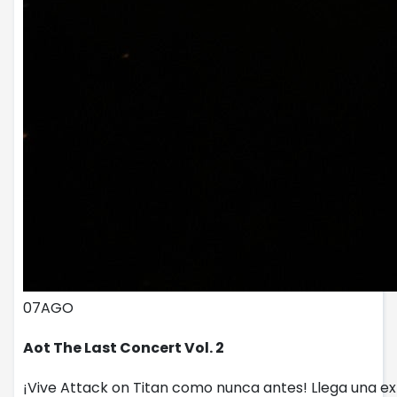
07
AGO
Aot The Last Concert Vol. 2
¡Vive Attack on Titan como nunca antes! Llega una ex