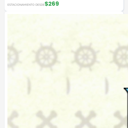
$269
ESTACIONAMIENTO DESDE