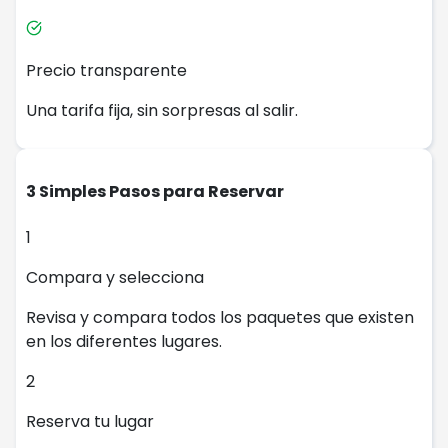
Precio transparente
Una tarifa fija, sin sorpresas al salir.
3 Simples Pasos para Reservar
1
Compara y selecciona
Revisa y compara todos los paquetes que existen
en los diferentes lugares.
2
Reserva tu lugar