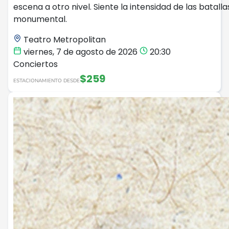
escena a otro nivel. Siente la intensidad de las batal
monumental.
Teatro Metropolitan
viernes, 7 de agosto de 2026
20:30
Conciertos
$259
ESTACIONAMIENTO DESDE