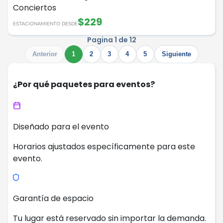
Conciertos
$229
ESTACIONAMIENTO DESDE
Pagina 1 de 12
Anterior
1
2
3
4
5
Siguiente
¿Por qué paquetes para eventos?
Diseñado para el evento
Horarios ajustados específicamente para este
evento.
Garantía de espacio
Tu lugar está reservado sin importar la demanda.