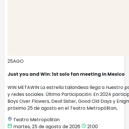
25
AGO
Just you and Win: 1st solo fan meeting in Mexico
WIN METAWIN La estrella tailandesa llega a nuestro p
y redes sociales. Última Participación: En 2024 partici
Boys Over Flowers, Devil Sister, Good Old Days y Enig
próximo 25 de agosto en el Teatro Metropólitan,
Teatro Metropolitan
martes, 25 de agosto de 2026
21:00