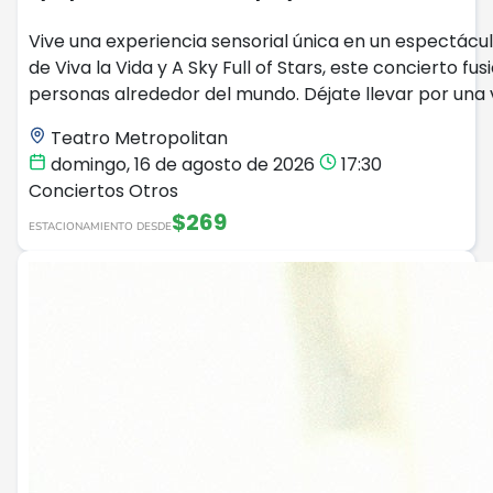
Vive una experiencia sensorial única en un espectácul
de Viva la Vida y A Sky Full of Stars, este concierto
personas alrededor del mundo. Déjate llevar por una
Teatro Metropolitan
domingo, 16 de agosto de 2026
17:30
Conciertos
Otros
$269
ESTACIONAMIENTO DESDE