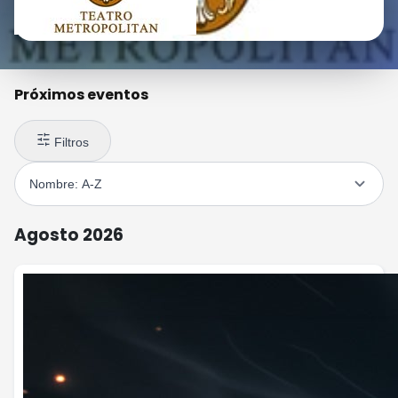
Próximos eventos
Filtros
Agosto 2026