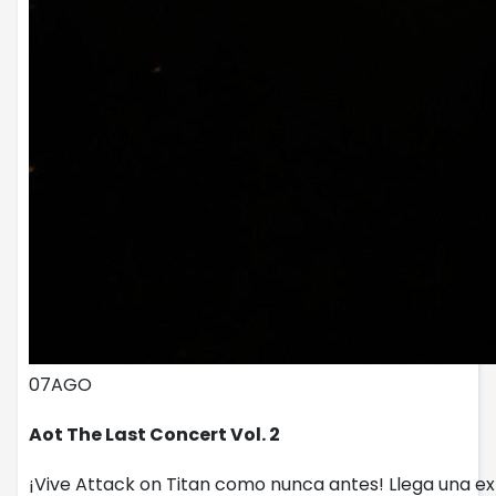
07
AGO
Aot The Last Concert Vol. 2
¡Vive Attack on Titan como nunca antes! Llega una ex