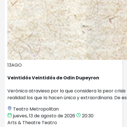
13
AGO
Veintidós Veintidós de Odin Dupeyron
Verónica atraviesa por la que considera la peor crisi
realidad los que la hacen única y extraordinaria. De es
Teatro Metropolitan
jueves, 13 de agosto de 2026
20:30
Arts & Theatre
Teatro