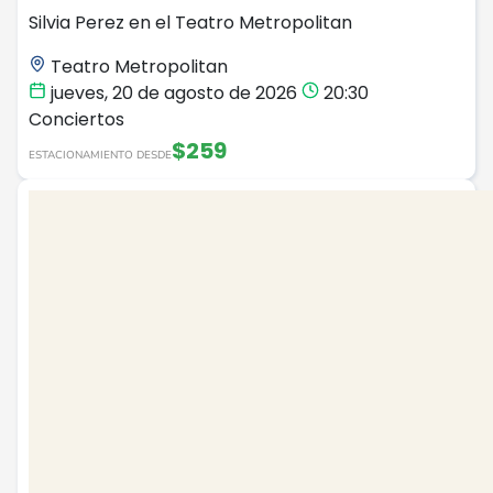
Silvia Perez en el Teatro Metropolitan
Teatro Metropolitan
jueves, 20 de agosto de 2026
20:30
Conciertos
$259
ESTACIONAMIENTO DESDE