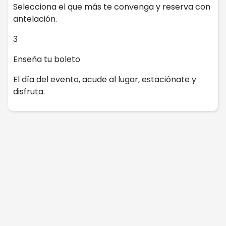
Selecciona el que más te convenga y reserva con
antelación.
3
Enseña tu boleto
El día del evento, acude al lugar, estaciónate y
disfruta.