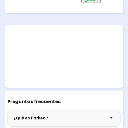
Preguntas frecuentes
¿Qué es Parkeo?