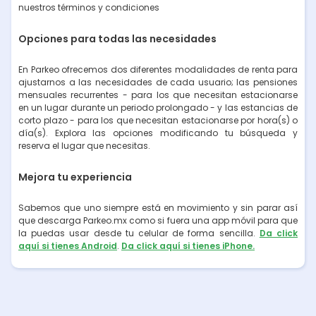
nuestros términos y condiciones
Opciones para todas las necesidades
En Parkeo ofrecemos dos diferentes modalidades de renta para
ajustarnos a las necesidades de cada usuario; las pensiones
mensuales recurrentes - para los que necesitan estacionarse
en un lugar durante un periodo prolongado - y las estancias de
corto plazo - para los que necesitan estacionarse por hora(s) o
día(s). Explora las opciones modificando tu búsqueda y
reserva el lugar que necesitas.
Mejora tu experiencia
Sabemos que uno siempre está en movimiento y sin parar así
que descarga Parkeo.mx como si fuera una app móvil para que
la puedas usar desde tu celular de forma sencilla.
Da click
aquí si tienes Android
.
Da click aquí si tienes iPhone.