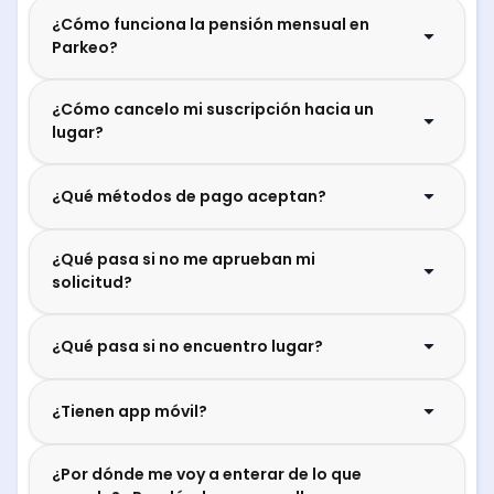
¿Cómo funciona la pensión mensual en
Parkeo?
¿Cómo cancelo mi suscripción hacia un
lugar?
¿Qué métodos de pago aceptan?
¿Qué pasa si no me aprueban mi
solicitud?
¿Qué pasa si no encuentro lugar?
¿Tienen app móvil?
¿Por dónde me voy a enterar de lo que