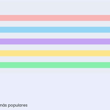
 más populares