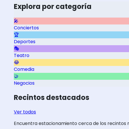
Explora por categoría
🎤
Conciertos
🏆
Deportes
🎭
Teatro
😂
Comedia
🤝
Negocios
Recintos destacados
Ver todos
Encuentra estacionamiento cerca de los recintos