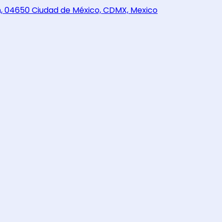
n, 04650 Ciudad de México, CDMX, Mexico