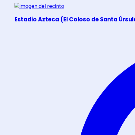
Estadio Azteca (El Coloso de Santa Úrsul