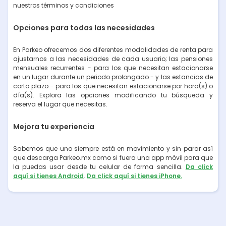
nuestros términos y condiciones
Opciones para todas las necesidades
En Parkeo ofrecemos dos diferentes modalidades de renta para
ajustarnos a las necesidades de cada usuario; las pensiones
mensuales recurrentes - para los que necesitan estacionarse
en un lugar durante un periodo prolongado - y las estancias de
corto plazo - para los que necesitan estacionarse por hora(s) o
día(s). Explora las opciones modificando tu búsqueda y
reserva el lugar que necesitas.
Mejora tu experiencia
Sabemos que uno siempre está en movimiento y sin parar así
que descarga Parkeo.mx como si fuera una app móvil para que
la puedas usar desde tu celular de forma sencilla.
Da click
aquí si tienes Android
.
Da click aquí si tienes iPhone.