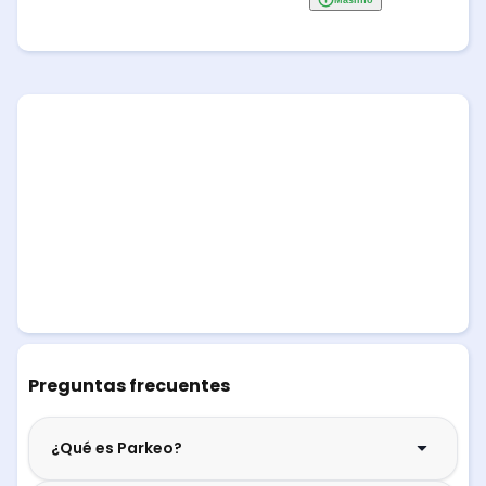
Preguntas frecuentes
¿Qué es Parkeo?