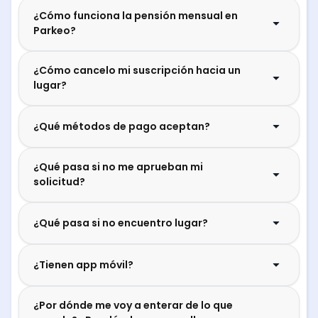
¿Cómo funciona la pensión mensual en
Parkeo?
¿Cómo cancelo mi suscripción hacia un
lugar?
¿Qué métodos de pago aceptan?
¿Qué pasa si no me aprueban mi
solicitud?
¿Qué pasa si no encuentro lugar?
¿Tienen app móvil?
¿Por dónde me voy a enterar de lo que