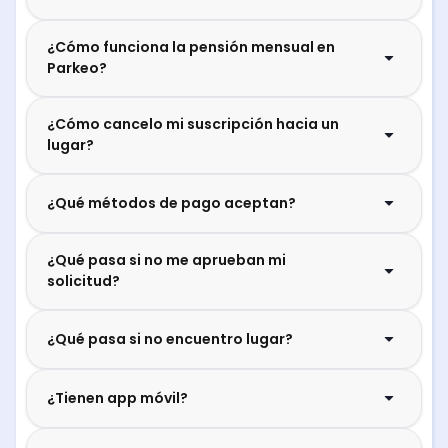
¿Cómo funciona la pensión mensual en
Parkeo?
¿Cómo cancelo mi suscripción hacia un
lugar?
¿Qué métodos de pago aceptan?
¿Qué pasa si no me aprueban mi
solicitud?
¿Qué pasa si no encuentro lugar?
¿Tienen app móvil?