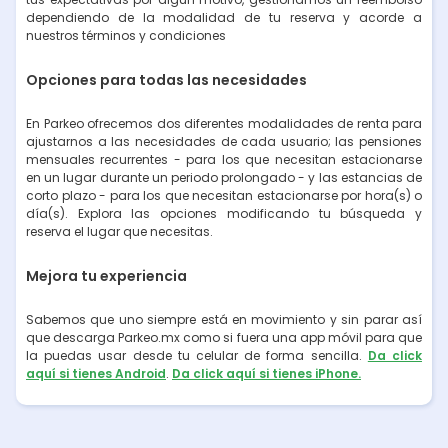
dependiendo de la modalidad de tu reserva y acorde a
nuestros términos y condiciones
Opciones para todas las necesidades
En Parkeo ofrecemos dos diferentes modalidades de renta para
ajustarnos a las necesidades de cada usuario; las pensiones
mensuales recurrentes - para los que necesitan estacionarse
en un lugar durante un periodo prolongado - y las estancias de
corto plazo - para los que necesitan estacionarse por hora(s) o
día(s). Explora las opciones modificando tu búsqueda y
reserva el lugar que necesitas.
Mejora tu experiencia
Sabemos que uno siempre está en movimiento y sin parar así
que descarga Parkeo.mx como si fuera una app móvil para que
la puedas usar desde tu celular de forma sencilla.
Da click
aquí si tienes Android
.
Da click aquí si tienes iPhone.