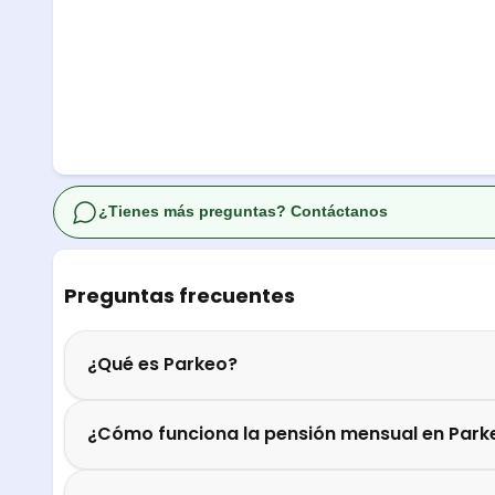
¿Tienes más preguntas? Contáctanos
Preguntas frecuentes
¿Qué es Parkeo?
¿Cómo funciona la pensión mensual en Park