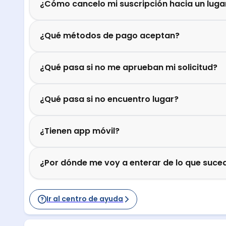
¿Cómo cancelo mi suscripción hacia un luga
¿Qué métodos de pago aceptan?
¿Qué pasa si no me aprueban mi solicitud?
¿Qué pasa si no encuentro lugar?
¿Tienen app móvil?
¿Por dónde me voy a enterar de lo que suced
Ir al centro de ayuda