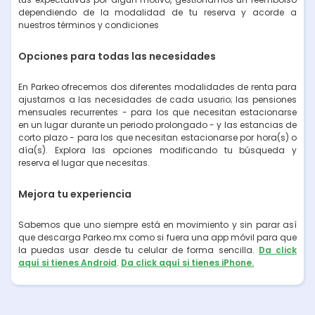
dependiendo de la modalidad de tu reserva y acorde a
nuestros términos y condiciones
Opciones para todas las necesidades
En Parkeo ofrecemos dos diferentes modalidades de renta para
ajustarnos a las necesidades de cada usuario; las pensiones
mensuales recurrentes - para los que necesitan estacionarse
en un lugar durante un periodo prolongado - y las estancias de
corto plazo - para los que necesitan estacionarse por hora(s) o
día(s). Explora las opciones modificando tu búsqueda y
reserva el lugar que necesitas.
Mejora tu experiencia
Sabemos que uno siempre está en movimiento y sin parar así
que descarga Parkeo.mx como si fuera una app móvil para que
la puedas usar desde tu celular de forma sencilla.
Da click
aquí si tienes Android
.
Da click aquí si tienes iPhone.