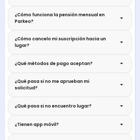
¿Cómo funciona la pensión mensual en
Parkeo?
¿Cómo cancelo mi suscripción hacia un
lugar?
¿Qué métodos de pago aceptan?
¿Qué pasa si no me aprueban mi
solicitud?
¿Qué pasa si no encuentro lugar?
¿Tienen app móvil?