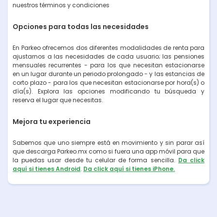
nuestros términos y condiciones
Opciones para todas las necesidades
En Parkeo ofrecemos dos diferentes modalidades de renta para
ajustarnos a las necesidades de cada usuario; las pensiones
mensuales recurrentes - para los que necesitan estacionarse
en un lugar durante un periodo prolongado - y las estancias de
corto plazo - para los que necesitan estacionarse por hora(s) o
día(s). Explora las opciones modificando tu búsqueda y
reserva el lugar que necesitas.
Mejora tu experiencia
Sabemos que uno siempre está en movimiento y sin parar así
que descarga Parkeo.mx como si fuera una app móvil para que
la puedas usar desde tu celular de forma sencilla.
Da click
aquí si tienes Android
.
Da click aquí si tienes iPhone.