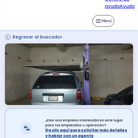
ayuda
Ayuda
Menú
Regresar al buscador
¿Eres una empresa interesada en este lugar
para tus empleados u operación?
Da clic aquí para solicitar más detalles
y hablar con un agente