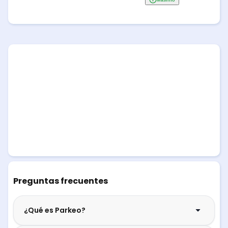
Preguntas frecuentes
¿Qué es Parkeo?