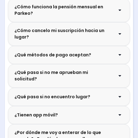
¿Cómo funciona la pensión mensual en
Parkeo?
¿Cómo cancelo mi suscripción hacia un
lugar?
¿Qué métodos de pago aceptan?
¿Qué pasa si no me aprueban mi
solicitud?
¿Qué pasa si no encuentro lugar?
¿Tienen app móvil?
¿Por dónde me voy a enterar de lo que