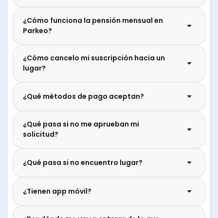
¿Cómo funciona la pensión mensual en
Parkeo?
¿Cómo cancelo mi suscripción hacia un
lugar?
¿Qué métodos de pago aceptan?
¿Qué pasa si no me aprueban mi
solicitud?
¿Qué pasa si no encuentro lugar?
¿Tienen app móvil?