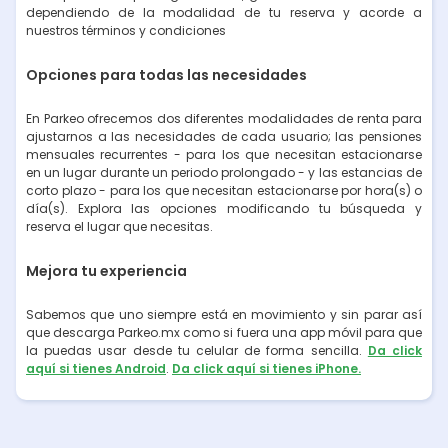
dependiendo de la modalidad de tu reserva y acorde a
nuestros términos y condiciones
Opciones para todas las necesidades
En Parkeo ofrecemos dos diferentes modalidades de renta para
ajustarnos a las necesidades de cada usuario; las pensiones
mensuales recurrentes - para los que necesitan estacionarse
en un lugar durante un periodo prolongado - y las estancias de
corto plazo - para los que necesitan estacionarse por hora(s) o
día(s). Explora las opciones modificando tu búsqueda y
reserva el lugar que necesitas.
Mejora tu experiencia
Sabemos que uno siempre está en movimiento y sin parar así
que descarga Parkeo.mx como si fuera una app móvil para que
la puedas usar desde tu celular de forma sencilla.
Da click
aquí si tienes Android
.
Da click aquí si tienes iPhone.