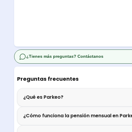
¿Tienes más preguntas? Contáctanos
Preguntas frecuentes
¿Qué es Parkeo?
¿Cómo funciona la pensión mensual en Park