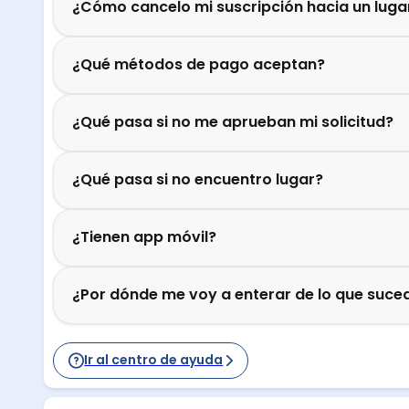
¿Cómo cancelo mi suscripción hacia un luga
¿Qué métodos de pago aceptan?
¿Qué pasa si no me aprueban mi solicitud?
¿Qué pasa si no encuentro lugar?
¿Tienen app móvil?
¿Por dónde me voy a enterar de lo que suced
Ir al centro de ayuda