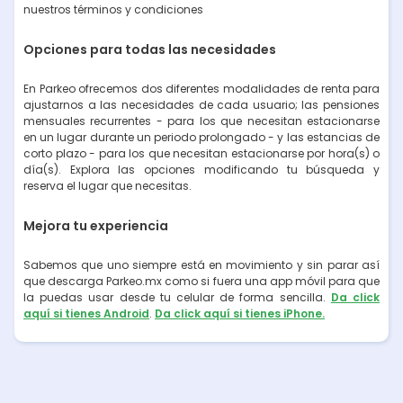
nuestros términos y condiciones
Opciones para todas las necesidades
En Parkeo ofrecemos dos diferentes modalidades de renta para
ajustarnos a las necesidades de cada usuario; las pensiones
mensuales recurrentes - para los que necesitan estacionarse
en un lugar durante un periodo prolongado - y las estancias de
corto plazo - para los que necesitan estacionarse por hora(s) o
día(s). Explora las opciones modificando tu búsqueda y
reserva el lugar que necesitas.
Mejora tu experiencia
Sabemos que uno siempre está en movimiento y sin parar así
que descarga Parkeo.mx como si fuera una app móvil para que
la puedas usar desde tu celular de forma sencilla.
Da click
aquí si tienes Android
.
Da click aquí si tienes iPhone.