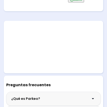
Preguntas frecuentes
¿Qué es Parkeo?