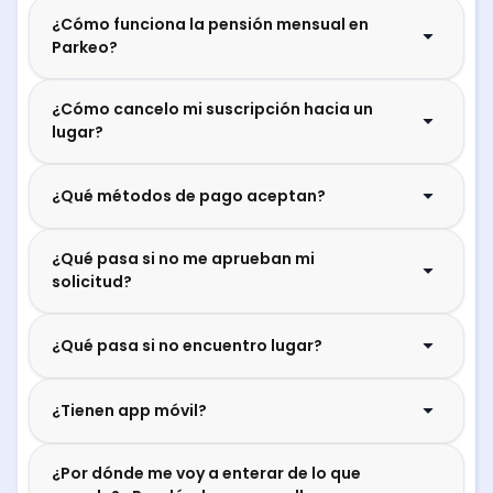
¿Cómo funciona la pensión mensual en
Parkeo?
¿Cómo cancelo mi suscripción hacia un
lugar?
¿Qué métodos de pago aceptan?
¿Qué pasa si no me aprueban mi
solicitud?
¿Qué pasa si no encuentro lugar?
¿Tienen app móvil?
¿Por dónde me voy a enterar de lo que