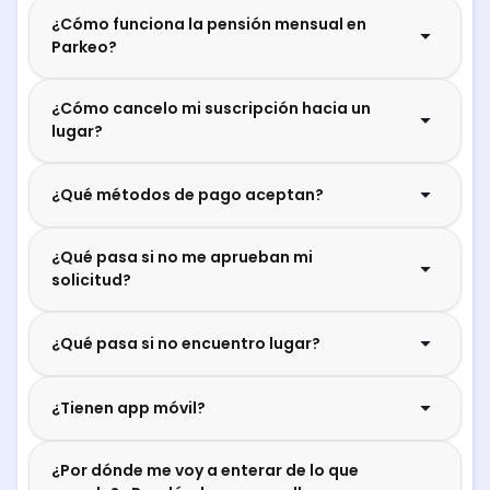
¿Cómo funciona la pensión mensual en
Parkeo?
¿Cómo cancelo mi suscripción hacia un
lugar?
¿Qué métodos de pago aceptan?
¿Qué pasa si no me aprueban mi
solicitud?
¿Qué pasa si no encuentro lugar?
¿Tienen app móvil?
¿Por dónde me voy a enterar de lo que