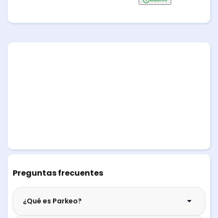
Preguntas frecuentes
¿Qué es Parkeo?