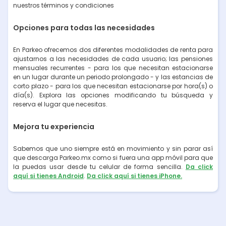
nuestros términos y condiciones
Opciones para todas las necesidades
En Parkeo ofrecemos dos diferentes modalidades de renta para
ajustarnos a las necesidades de cada usuario; las pensiones
mensuales recurrentes - para los que necesitan estacionarse
en un lugar durante un periodo prolongado - y las estancias de
corto plazo - para los que necesitan estacionarse por hora(s) o
día(s). Explora las opciones modificando tu búsqueda y
reserva el lugar que necesitas.
Mejora tu experiencia
Sabemos que uno siempre está en movimiento y sin parar así
que descarga Parkeo.mx como si fuera una app móvil para que
la puedas usar desde tu celular de forma sencilla.
Da click
aquí si tienes Android
.
Da click aquí si tienes iPhone.