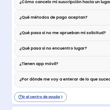
¿Cómo cancelo mi suscripción hacia un luga
¿Qué métodos de pago aceptan?
¿Qué pasa si no me aprueban mi solicitud?
¿Qué pasa si no encuentro lugar?
¿Tienen app móvil?
¿Por dónde me voy a enterar de lo que suced
Ir al centro de ayuda