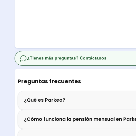
¿Tienes más preguntas? Contáctanos
Preguntas frecuentes
¿Qué es Parkeo?
¿Cómo funciona la pensión mensual en Park