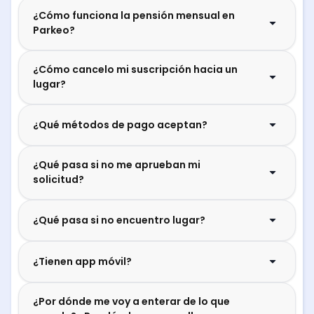
¿Cómo funciona la pensión mensual en
Parkeo?
¿Cómo cancelo mi suscripción hacia un
lugar?
¿Qué métodos de pago aceptan?
¿Qué pasa si no me aprueban mi
solicitud?
¿Qué pasa si no encuentro lugar?
¿Tienen app móvil?
¿Por dónde me voy a enterar de lo que