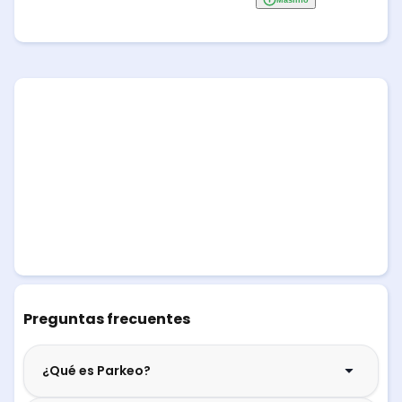
Preguntas frecuentes
¿Qué es Parkeo?