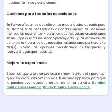
nuestros términos y condiciones
Opciones para todas las necesidades
En Parkeo ofrecemos dos diferentes modalidades de renta para
ajustarnos a las necesidades de cada usuario; las pensiones
mensuales recurrentes - para los que necesitan estacionarse
en un lugar durante un periodo prolongado - y las estancias de
corto plazo - para los que necesitan estacionarse por hora(s) o
día(s). Explora las opciones modificando tu búsqueda y
reserva el lugar que necesitas.
Mejora tu experiencia
Sabemos que uno siempre está en movimiento y sin parar así
que descarga Parkeo.mx como si fuera una app móvil para que
la puedas usar desde tu celular de forma sencilla.
Da click
aquí si tienes Android
.
Da click aquí si tienes iPhone.