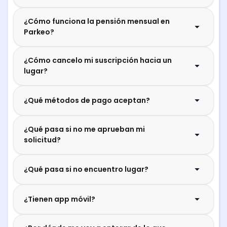
¿Cómo funciona la pensión mensual en
Parkeo?
¿Cómo cancelo mi suscripción hacia un
lugar?
¿Qué métodos de pago aceptan?
¿Qué pasa si no me aprueban mi
solicitud?
¿Qué pasa si no encuentro lugar?
¿Tienen app móvil?