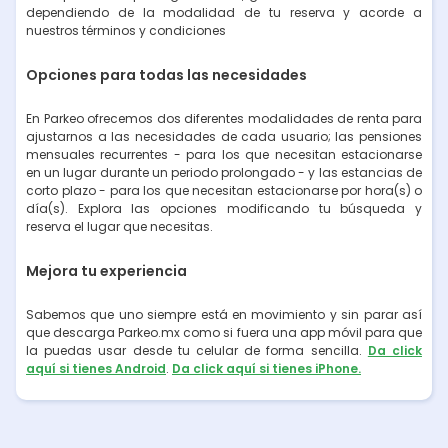
dependiendo de la modalidad de tu reserva y acorde a
nuestros términos y condiciones
Opciones para todas las necesidades
En Parkeo ofrecemos dos diferentes modalidades de renta para
ajustarnos a las necesidades de cada usuario; las pensiones
mensuales recurrentes - para los que necesitan estacionarse
en un lugar durante un periodo prolongado - y las estancias de
corto plazo - para los que necesitan estacionarse por hora(s) o
día(s). Explora las opciones modificando tu búsqueda y
reserva el lugar que necesitas.
Mejora tu experiencia
Sabemos que uno siempre está en movimiento y sin parar así
que descarga Parkeo.mx como si fuera una app móvil para que
la puedas usar desde tu celular de forma sencilla.
Da click
aquí si tienes Android
.
Da click aquí si tienes iPhone.