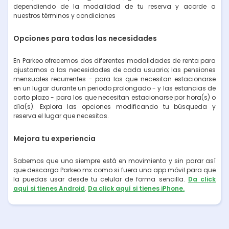
dependiendo de la modalidad de tu reserva y acorde a
nuestros términos y condiciones
Opciones para todas las necesidades
En Parkeo ofrecemos dos diferentes modalidades de renta para
ajustarnos a las necesidades de cada usuario; las pensiones
mensuales recurrentes - para los que necesitan estacionarse
en un lugar durante un periodo prolongado - y las estancias de
corto plazo - para los que necesitan estacionarse por hora(s) o
día(s). Explora las opciones modificando tu búsqueda y
reserva el lugar que necesitas.
Mejora tu experiencia
Sabemos que uno siempre está en movimiento y sin parar así
que descarga Parkeo.mx como si fuera una app móvil para que
la puedas usar desde tu celular de forma sencilla.
Da click
aquí si tienes Android
.
Da click aquí si tienes iPhone.