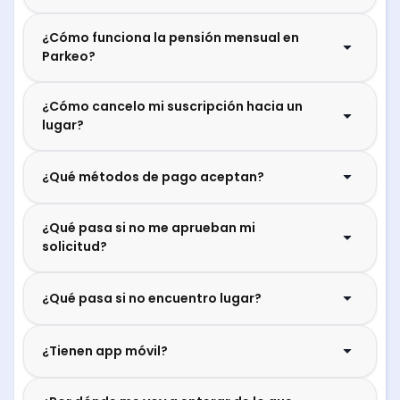
¿Cómo funciona la pensión mensual en
Parkeo?
¿Cómo cancelo mi suscripción hacia un
lugar?
¿Qué métodos de pago aceptan?
¿Qué pasa si no me aprueban mi
solicitud?
¿Qué pasa si no encuentro lugar?
¿Tienen app móvil?